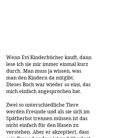
Wenn Evi Kinderbücher kauft, dann
lese ich sie mir immer einmal kurz
durch. Man muss ja wissen, was
man den Kindern da mitgibt.
Dieses Buch war wieder so eins, das
mich einfach angesprochen hat.
Zwei so unterschiedliche Tiere
werden Freunde und als sie sich im
Spätherbst trennen müssen ist das
nicht einfach für den Hasen zu
verstehen. Aber er akzeptiert, dass