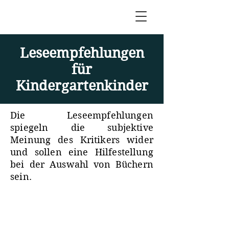
Leseempfehlungen
für
Kindergartenkinder
Die Leseempfehlungen
spiegeln die subjektive
Meinung des Kritikers wider
und sollen eine Hilfestellung
bei der Auswahl von Büchern
sein.