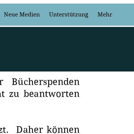
Neue Medien
Unterstützung
Mehr
r Bücherspenden
ht zu beantworten
nzt. Daher können