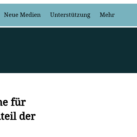
Neue Medien
Unterstützung
Mehr
ne für
teil der