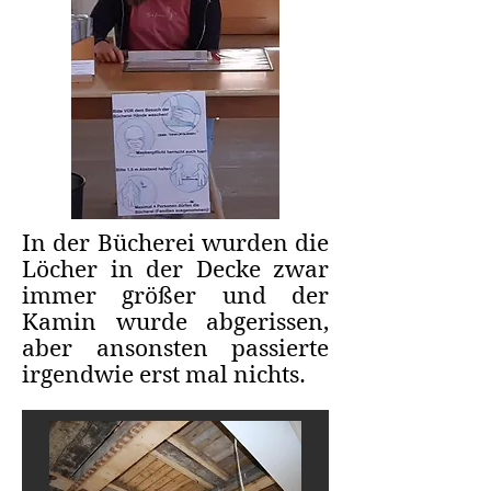
In der Bücherei wurden die
Löcher in der Decke zwar
immer größer und der
Kamin wurde abgerissen,
aber ansonsten passierte
irgendwie erst mal nichts.