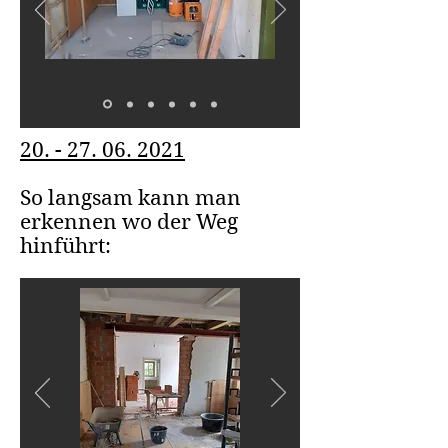
20. - 27. 06. 2021
So langsam kann man
erkennen wo der Weg
hinführt: