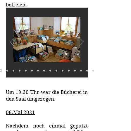
befreien.
Um 19.30 Uhr war die Bücherei in
den Saal umgezogen.
06.Mai 2021
Nachdem noch einmal geputzt