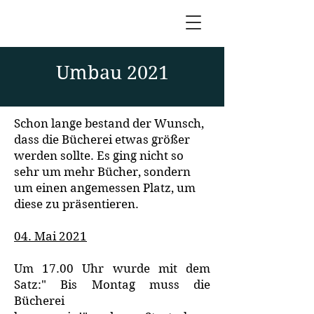
Umbau 2021
Schon lange bestand der Wunsch,
dass die Bücherei etwas größer
werden sollte. Es ging nicht so
sehr um mehr Bücher, sondern
um einen angemessen Platz, um
diese zu präsentieren.
04. Mai 2021
Um 17.00 Uhr wurde mit dem
Satz:" Bis Montag muss die
Bücherei