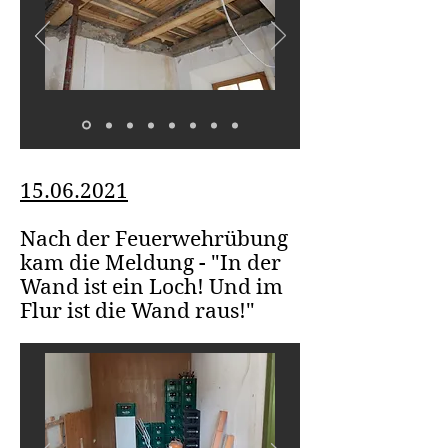
15.06.2021
Nach der Feuerwehrübung
kam die Meldung - "In der
Wand ist ein Loch! Und im
Flur ist die Wand raus!"