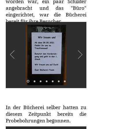
worden war, ein paar Schilder
angebracht und das "Büro"
eingerichtet, war die Bücherei
bereit für ihre Besucher.
In der Bücherei selber hatten zu
diesem Zeitpunkt bereits die
Probebohrungen begonnen.