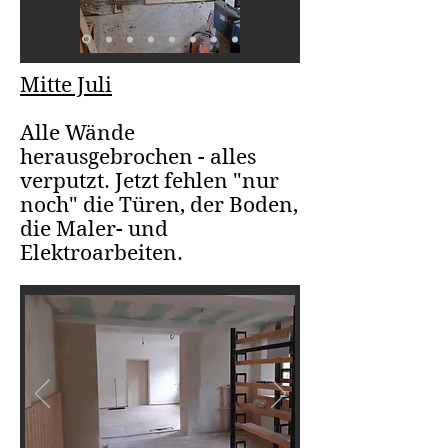
Mitte Juli
Alle Wände
herausgebrochen - alles
verputzt. Jetzt fehlen "nur
noch" die Türen, der Boden,
die Maler- und
Elektroarbeiten.