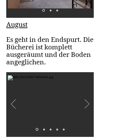
August
Es geht in den Endspurt. Die
Bücherei ist komplett
ausgeräumt und der Boden
angeglichen.