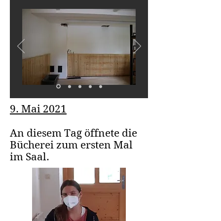
9. Mai 2021
An diesem Tag öffnete die
Bücherei zum ersten Mal
im Saal.