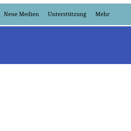
Neue Medien
Unterstützung
Mehr
ubjektive